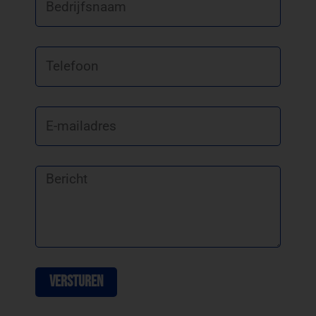
Telefoon
E-
mailadres
Bericht
Versturen