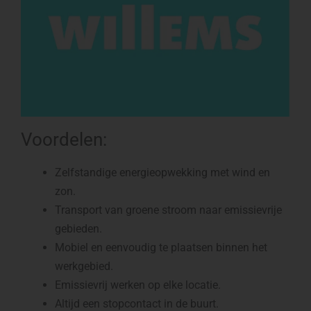
Voordelen:
Zelfstandige energieopwekking met wind en
zon.
Transport van groene stroom naar emissievrije
gebieden.
Mobiel en eenvoudig te plaatsen binnen het
werkgebied.
Emissievrij werken op elke locatie.
Altijd een stopcontact in de buurt.