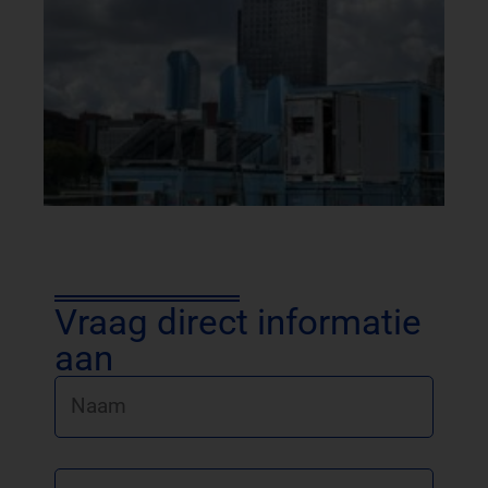
Vraag direct informatie
aan
Naam
Bedrijfsnaam