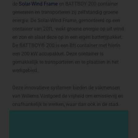
de
Solar-Wind Frame
en BATTBOY 200 container
genereren en transporteren zij zelfstandig groene
energie. De Solar-Wind Frame, gemonteerd op een
container van 20ft, wekt groene energie op uit wind
en zon en slaat deze op in een eigen batterijpakket.
De BATTBOY® 200 is een 8ft container met hierin
een 200 kW accupakket. Deze container is
gemakkelijk te transporteren en te plaatsen in het
werkgebied.
Deze innovatieve systemen bieden de vakmensen
van Willems Vastgoed de vrijheid om emissievrij en
onafhankelijk te werken, waar dan ook in de stad.