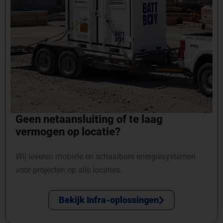
Geen netaansluiting of te laag
vermogen op locatie?
Wij leveren mobiele en schaalbare energiesystemen
voor projecten op alle locaties.
Bekijk Infra-oplossingen