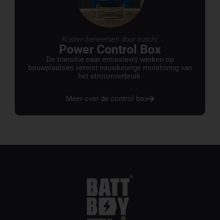
Kosten beheersen door inzicht
Power Control Box
De transitie naar emissievrij werken op
bouwplaatsen vereist nauwkeurige monitoring van
het stroomverbruik.
Meer over de control box