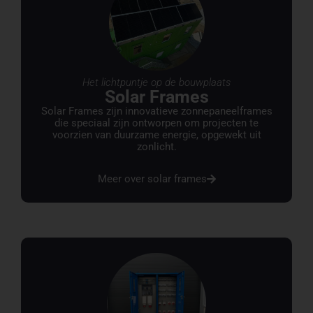
Het lichtpuntje op de bouwplaats
Solar Frames
Solar Frames zijn innovatieve zonnepaneelframes
die speciaal zijn ontworpen om projecten te
voorzien van duurzame energie, opgewekt uit
zonlicht.
Meer over solar frames