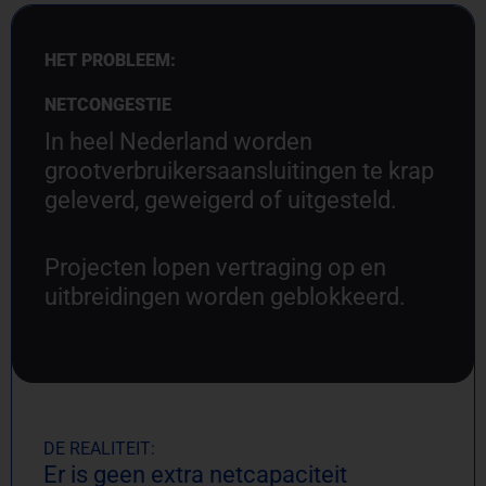
HET PROBLEEM:
NETCONGESTIE
In heel Nederland worden
grootverbruikersaansluitingen te krap
geleverd, geweigerd of uitgesteld.
Projecten lopen vertraging op en
uitbreidingen worden geblokkeerd.
DE REALITEIT:
Er is geen extra netcapaciteit