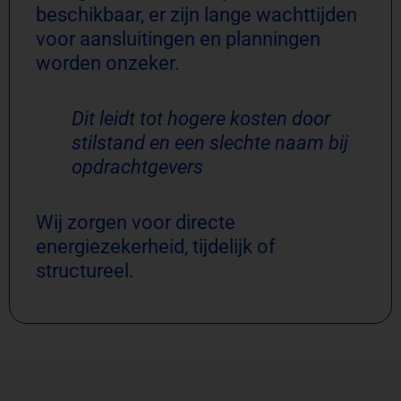
beschikbaar, er zijn lange wachttijden
voor aansluitingen en planningen
worden onzeker.
Dit leidt tot hogere kosten door
stilstand en een slechte naam bij
opdrachtgevers
Wij zorgen voor directe
energiezekerheid, tijdelijk of
structureel.