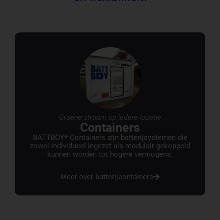
Groene stroom op iedere locatie
Containers
BATTBOY
Containers zijn batterijsystemen die
®
zowel individueel ingezet als modulair gekoppeld
kunnen worden tot hogere vermogens.
Meer over batterijcontainers