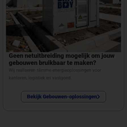
Geen netuitbreiding mogelijk om jouw
gebouwen bruikbaar te maken?
Wij realiseren slimme energieoplossingen voor
kantoren, logistiek en vastgoed.
Bekijk Gebouwen-oplossingen