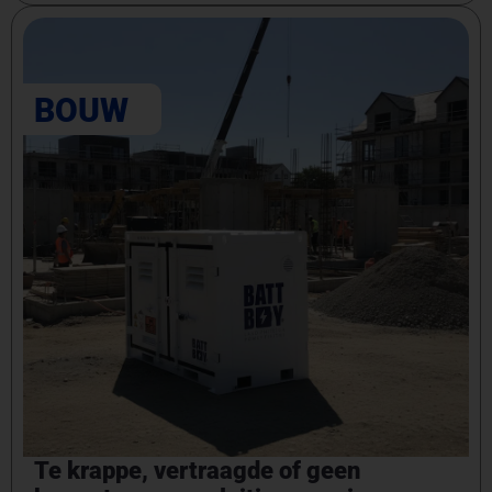
BOUW
Te krappe, vertraagde of geen