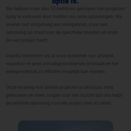
optie is.
We hebben meer dan 55 bedrijven geholpen hun projecten
tijdig te voltooien door middel van onze oplossingen. We
leveren niet simpelweg een energiebron, maar een
oplossing op maat voor de specifieke tekorten en eisen
die een project heeft.
Daarbij monitoren wij al onze systemen van afstand,
waardoor er geen onnodige problemen ontstaan en het
energieverbruik zo efficiënt mogelijk kan worden.
Onze ervaring met allerlei projecten in de bouw, infra,
gebouwen en meer, zorgen voor een inzicht dat ons helpt
de perfecte oplossing voor elk project neer te zetten.