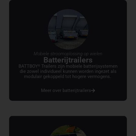
Mobiele stroomoplossing op wielen
Batterijtrailers
BATTBOY
Trailers zijn mobiele batterijsystemen
®
die zowel individueel kunnen worden ingezet als
modulair gekoppeld tot hogere vermogens.
Meer over batterijtrailers