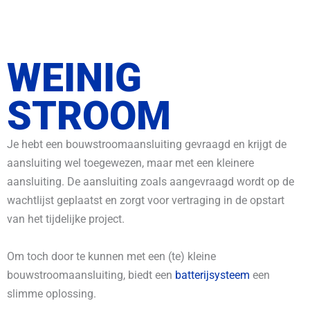
WEINIG
STROOM
Je hebt een bouwstroomaansluiting gevraagd en krijgt de
aansluiting wel toegewezen, maar met een kleinere
aansluiting. De aansluiting zoals aangevraagd wordt op de
wachtlijst geplaatst en zorgt voor vertraging in de opstart
van het tijdelijke project.
Om toch door te kunnen met een (te) kleine
bouwstroomaansluiting, biedt een
batterijsysteem
een
slimme oplossing.