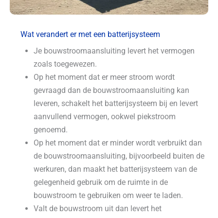
Wat verandert er met een batterijsysteem
Je bouwstroomaansluiting levert het vermogen
zoals toegewezen.
Op het moment dat er meer stroom wordt
gevraagd dan de bouwstroomaansluiting kan
leveren, schakelt het batterijsysteem bij en levert
aanvullend vermogen, ookwel piekstroom
genoemd.
Op het moment dat er minder wordt verbruikt dan
de bouwstroomaansluiting, bijvoorbeeld buiten de
werkuren, dan maakt het batterijsysteem van de
gelegenheid gebruik om de ruimte in de
bouwstroom te gebruiken om weer te laden.
Valt de bouwstroom uit dan levert het