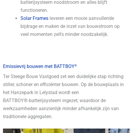
batterijsysteem noodstroom en alles blijft
functioneren.
Solar Frames
leveren een mooie aanvullende
bijdrage en maken de inzet van bouwstroom op
veel momenten zelfs minder noodzakelijk.
Emissievrij bouwen met BATTBOY
®
Ter Steege Bouw Vastgoed zet een duidelijke stap richting
stiller, schoner en efficiënter bouwen. Op de bouwplaats in
het Hanzepark in Lelystad wordt een
BATTBOY®‑batterijsysteem ingezet, waardoor de
werkzaamheden aanzienlijk minder afhankelijk zijn van
traditionele aggregaten.