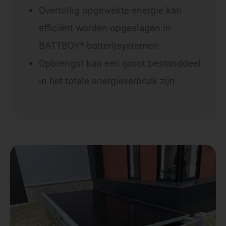
Overtollig opgewekte energie kan
efficiënt worden opgeslagen in
BATTBOY
-batterijsystemen
®
Opbrengst kan een groot bestanddeel
in het totale energieverbruik zijn