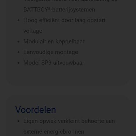
BATTBOY
-batterijsystemen
®
Hoog efficiënt door laag opstart
voltage
Modulair en koppelbaar
Eenvoudige montage
Model SP9 uitvouwbaar
Voordelen
Eigen opwek verkleint behoefte aan
externe energiebronnen