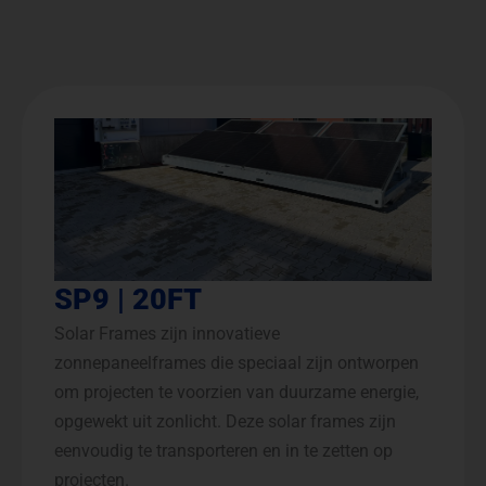
SP9 | 20FT
Solar Frames zijn innovatieve
zonnepaneelframes die speciaal zijn ontworpen
om projecten te voorzien van duurzame energie,
opgewekt uit zonlicht. Deze solar frames zijn
eenvoudig te transporteren en in te zetten op
projecten.