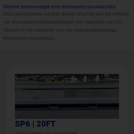
Slimme zonne-energie voor emissievrije bouwlocaties
Deze geïntegreerde aanpak draagt direct bij aan het behalen
van duurzaamheidsdoelstellingen, het reduceren van CO₂-
uitstoot en het realiseren van een toekomstbestendige,
emissievrije bouwplaats.
SP6 | 20FT
Solar Frames zijn innovatieve