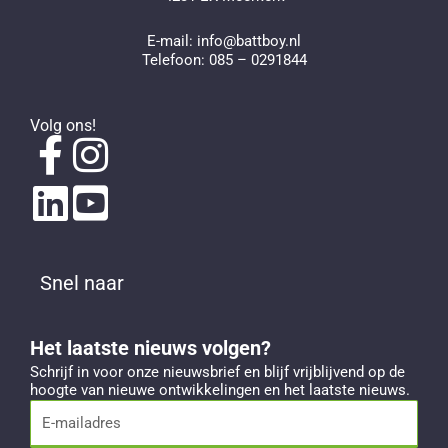
E-mail:
info@battboy.nl
Telefoon:
085 – 0291844
Volg ons!
Snel naar
Het laatste nieuws volgen?
Schrijf in voor onze nieuwsbrief en blijf vrijblijvend op de
hoogte van nieuwe ontwikkelingen en het laatste nieuws.
E-
mailadres