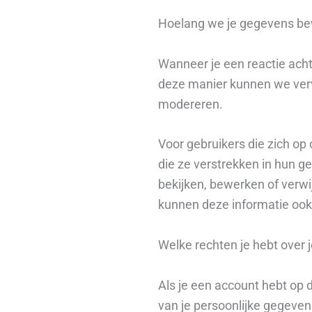
Hoelang we je gegevens b
Wanneer je een reactie acht
deze manier kunnen we verv
modereren.
Voor gebruikers die zich op 
die ze verstrekken in hun g
bekijken, bewerken of verwi
kunnen deze informatie ook
Welke rechten je hebt over 
Als je een account hebt op 
van je persoonlijke gegeven