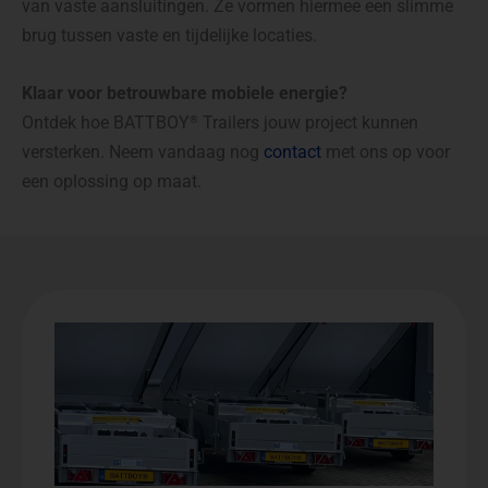
van vaste aansluitingen. Ze vormen hiermee een slimme
brug tussen vaste en tijdelijke locaties.
Klaar voor betrouwbare mobiele energie?
Ontdek hoe
BATTBOY
Trailers jouw project kunnen
®
versterken. Neem vandaag nog
contact
met ons op voor
een oplossing op maat.