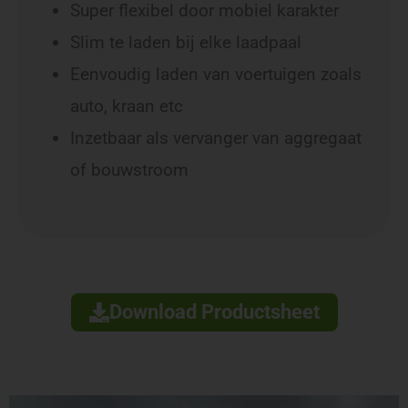
Super flexibel door mobiel karakter
Slim te laden bij elke laadpaal
Eenvoudig laden van voertuigen zoals
auto, kraan etc
Inzetbaar als vervanger van aggregaat
of bouwstroom
Download Productsheet