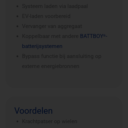
Systeem laden via laadpaal
EV-laden voorbereid
Vervanger van aggregaat
Koppelbaar met andere
BATTBOY
-
®
batterijsystemen
Bypass functie bij aansluiting op
externe energiebronnen
Voordelen
Krachtpatser op wielen