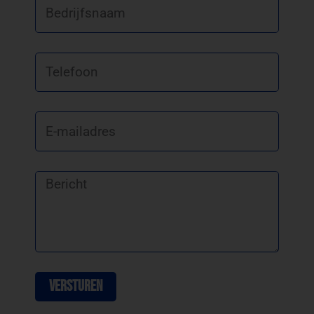
Bedrijfsnaam
Telefoon
E-
mailadres
Bericht
Versturen