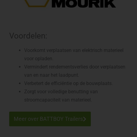
Voordelen:
Voorkomt verplaatsen van elektrisch materieel
voor opladen.
Vermindert rendementsverlies door verplaatsen
van en naar het laadpunt.
Verbetert de efficiëntie op de bouwplaats.
Zorgt voor volledige benutting van
stroomcapaciteit van materieel.
Meer over BATTBOY Trailers