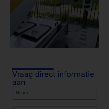
Vraag direct informatie
aan
Naam