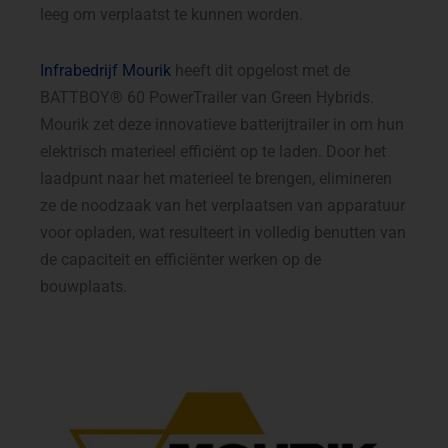
leeg om verplaatst te kunnen worden.
Infrabedrijf Mourik
heeft dit opgelost met de
BATTBOY® 60 PowerTrailer van Green Hybrids.
Mourik zet deze innovatieve batterijtrailer in om hun
elektrisch materieel efficiënt op te laden. Door het
laadpunt naar het materieel te brengen, elimineren
ze de noodzaak van het verplaatsen van apparatuur
voor opladen, wat resulteert in volledig benutten van
de capaciteit en efficiënter werken op de
bouwplaats.