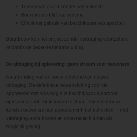
Torenkraan draait zonder beperkingen
Bouwproces blijft op schema
Efficiënter gebruik van beschikbare netcapaciteit
BurgtBouw kon het project zonder vertraging voortzetten,
ondanks de beperkte netaansluiting.
De uitdaging bij oplevering: geen stroom voor bewoners
Na afronding van de bouw ontstond een nieuwe
uitdaging. De definitieve netaansluiting voor de
appartementen was nog niet beschikbaar, waardoor
oplevering onder druk kwam te staan. Zonder stroom
konden bewoners hun appartement niet betrekken — met
vertraging, extra kosten en ontevreden klanten als
mogelijk gevolg.