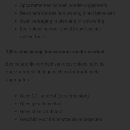
Appartementen konden worden opgeleverd
Bewoners konden hun woning direct betrekken
Geen vertraging in planning of oplevering
Eén oplossing voor zowel bouwfase als
opleverfase
100% emissievrije bouwstroom zonder overlast
Een belangrijk voordeel van deze oplossing is de
duurzaamheid. In tegenstelling tot traditionele
aggregaten:
Geen CO₂-uitstoot (zero emission)
Geen geluidsoverlast
Geen stikstofuitstoot
Geschikt voor binnenstedelijke projecten