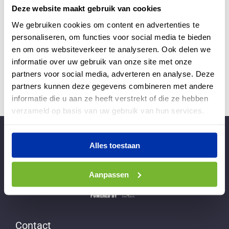
Deze website maakt gebruik van cookies
Verstuur formulier en download bestand
We gebruiken cookies om content en advertenties te
personaliseren, om functies voor social media te bieden
en om ons websiteverkeer te analyseren. Ook delen we
informatie over uw gebruik van onze site met onze
partners voor social media, adverteren en analyse. Deze
partners kunnen deze gegevens combineren met andere
informatie die u aan ze heeft verstrekt of die ze hebben
verzameld op basis van uw gebruik van hun services.
Alles toestaan
Aanpassen
Contact