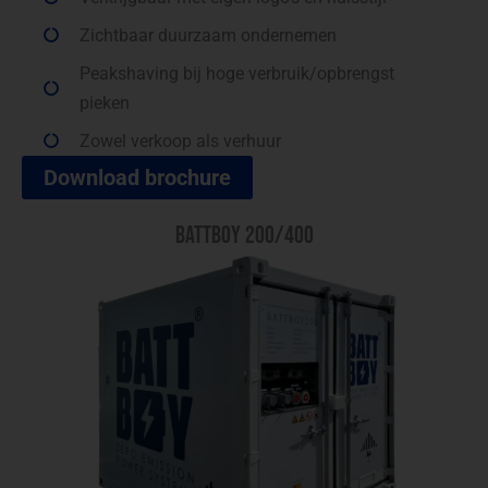
Zichtbaar duurzaam ondernemen
Peakshaving bij hoge verbruik/opbrengst
pieken
Zowel verkoop als verhuur
Download brochure
BATTBOY 200/400