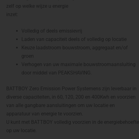
zelf op welke wijze u energie
inzet:
Volledig of deels emissievrij
Laden van capaciteit deels of volledig op locatie
Keuze laadstroom bouwstroom, aggregaat en/of
groen
Verhogen van uw maximale bouwstroomaansluiting
door middel van PEAKSHAVING.
BATTBOY Zero Emission Power Systemens zijn leverbaar in
diverse capaciteiten, in 60, 120, 200 en 400Kwh en voorzien
van alle gangbare aansluitingen om uw locatie en
apparatuur van energie te voorzien.
U kunt met BATTBOY volledig voorzien in de energiebehoefte
op uw locatie.