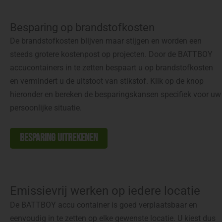
Besparing op brandstofkosten
De brandstofkosten blijven maar stijgen en worden een
steeds grotere kostenpost op projecten. Door de BATTBOY
accucontainers in te zetten bespaart u op brandstofkosten
en vermindert u de uitstoot van stikstof. Klik op de knop
hieronder en bereken de besparingskansen specifiek voor uw
persoonlijke situatie.
besparing uitrekenen
Emissievrij werken op iedere locatie
De BATTBOY accu container is goed verplaatsbaar en
eenvoudig in te zetten op elke gewenste locatie. U kiest dus