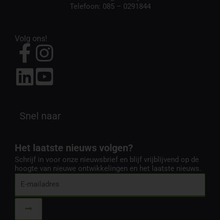
Telefoon:
085 – 0291844
Volg ons!
Snel naar
Het laatste nieuws volgen?
Schrijf in voor onze nieuwsbrief en blijf vrijblijvend op de
hoogte van nieuwe ontwikkelingen en het laatste nieuws.
E-
mailadres
Submit